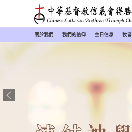
關於我們
我們的信仰
主日信息
牧者