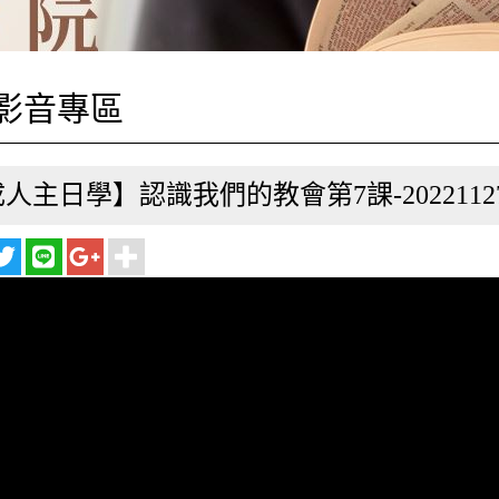
影音專區
人主日學】認識我們的教會第7課-2022112