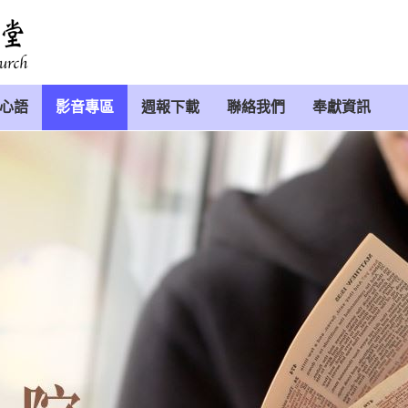
心語
影音專區
週報下載
聯絡我們
奉獻資訊