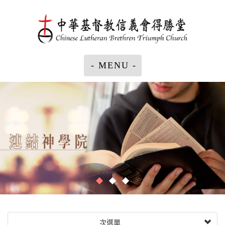
- MENU -
次選單