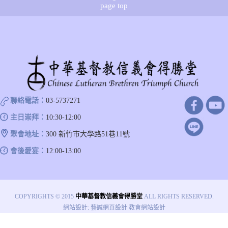
page top
聯絡電話：
03-5737271
主日崇拜：
10:30-12:00
聚會地址：
300 新竹市大學路51巷11號
會後愛宴：
12:00-13:00
COPYRIGHTS © 2015
中華基督教信義會得勝堂
ALL RIGHTS RESERVED.
網站設計
:
藝誠網頁設計
教會網站設計