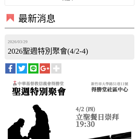
最新消息
2026/03/29
2026聖週特別聚會(4/2-4)