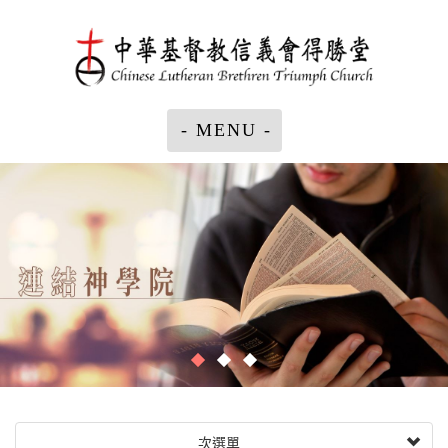
- MENU -
次選單