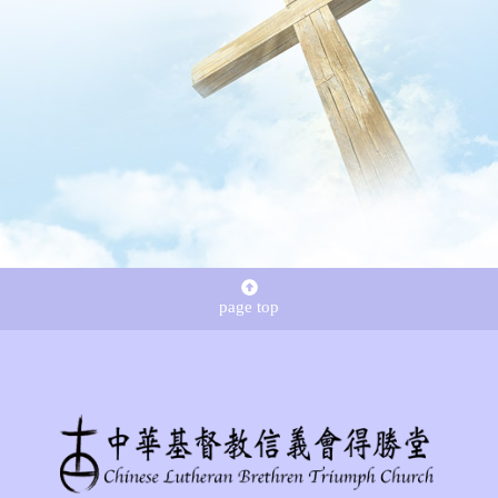
page top