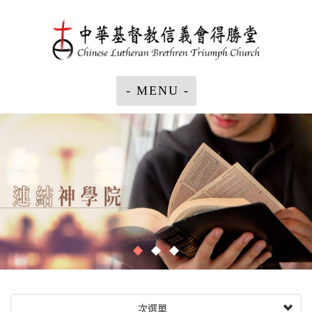
- MENU -
次選單