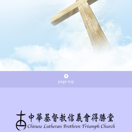
page top