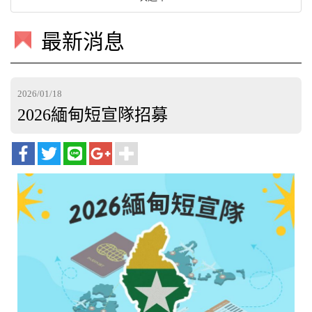
最新消息
2026/01/18
2026緬甸短宣隊招募