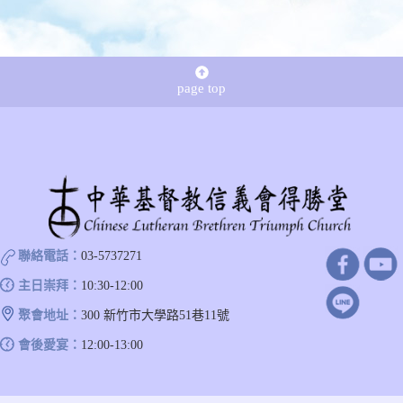
page top
聯絡電話：
03-5737271
主日崇拜：
10:30-12:00
聚會地址：
300 新竹市大學路51巷11號
會後愛宴：
12:00-13:00