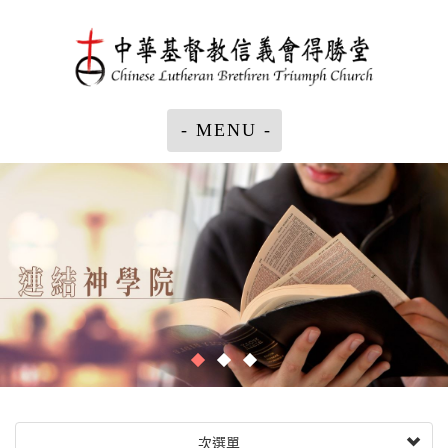
- MENU -
次選單