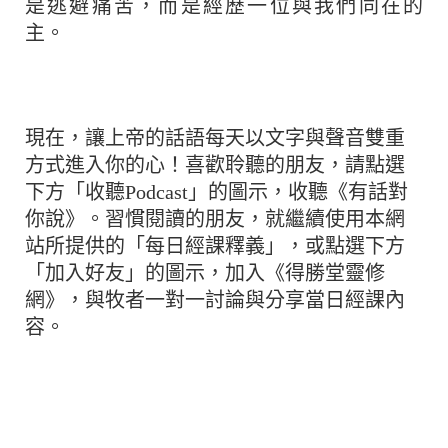
是逃避痛苦，而是經歷一位與我們同在的
主。
現在，讓上帝的話語每天以文字與聲音雙重
方式進入你的心！喜歡聆聽的朋友，請點選
下方「收聽Podcast」的圖示，收聽《有話對
你說》。習慣閱讀的朋友，就繼續使用本網
站所提供的「每日經課釋義」，或點選下方
「加入好友」的圖示，加入《得勝堂靈修
網》，與牧者一對一討論與分享當日經課內
容。