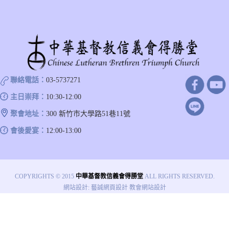
聯絡電話：
03-5737271
主日崇拜：
10:30-12:00
聚會地址：
300 新竹市大學路51巷11號
會後愛宴：
12:00-13:00
COPYRIGHTS © 2015
中華基督教信義會得勝堂
ALL RIGHTS RESERVED.
網站設計
:
藝誠網頁設計
教會網站設計