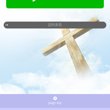
回列表頁
page top