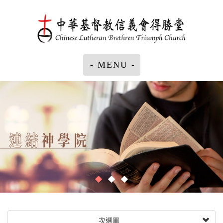
- MENU -
次選單