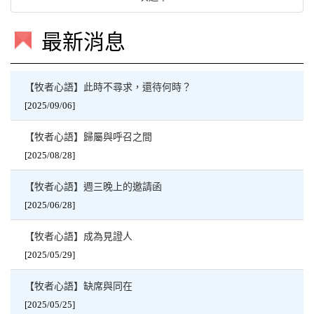
最新消息
【牧者心語】此時不尋求，還待何時？
[2025/09/06]
【牧者心語】歸屬與呼召之間
[2025/08/28]
【牧者心語】週三晚上的邀請函
[2025/06/28]
【牧者心語】成為見證人
[2025/05/29]
【牧者心語】缺席與同在
[2025/05/25]