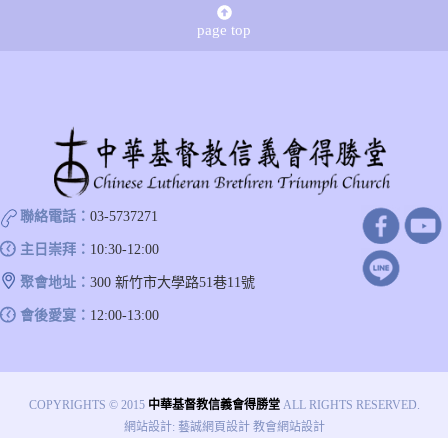
page top
聯絡電話：
03-5737271
主日崇拜：
10:30-12:00
聚會地址：
300 新竹市大學路51巷11號
會後愛宴：
12:00-13:00
COPYRIGHTS © 2015
中華基督教信義會得勝堂
ALL RIGHTS RESERVED.
網站設計
:
藝誠網頁設計
教會網站設計